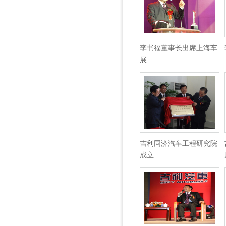
李书福董事长出席上海车
展
吉利同济汽车工程研究院
成立