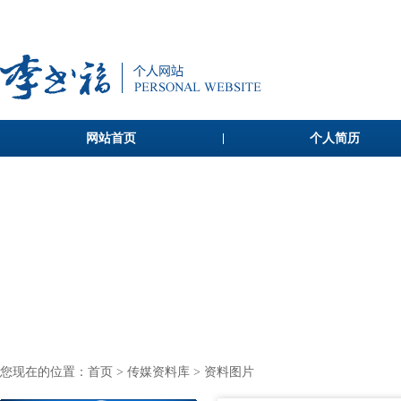
网站首页
个人简历
您现在的位置：
首页
>
传媒资料库
> 资料图片