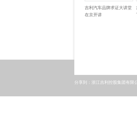
吉利汽车品牌求证大讲堂
在京开讲
分享到：
浙江吉利控股集团有限公