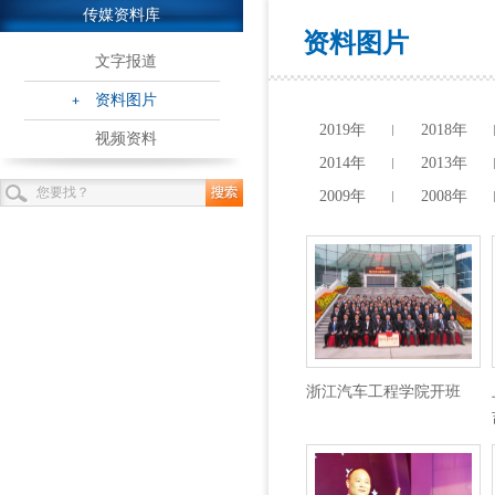
传媒资料库
资料图片
文字报道
资料图片
2019年
2018年
视频资料
2014年
2013年
2009年
2008年
浙江汽车工程学院开班