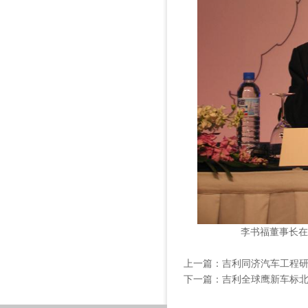
李书福董事长在
上一篇：
吉利同济汽车工程
下一篇：
吉利全球鹰新车标