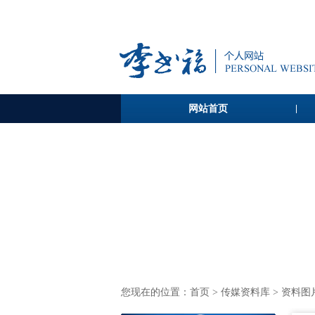
网站首页
您现在的位置：
首页
>
传媒资料库
> 资料图