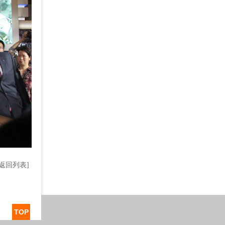
[返回列表]
TOP