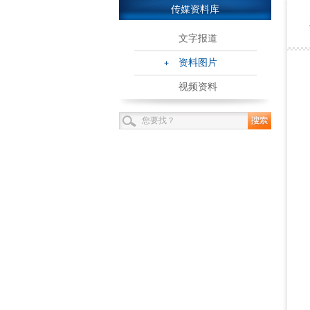
传媒资料库
文字报道
资料图片
视频资料