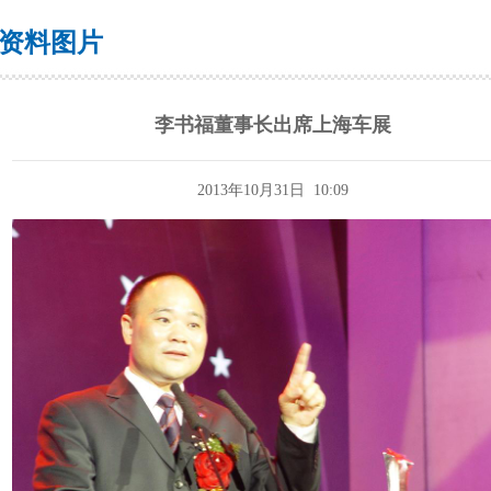
资料图片
李书福董事长出席上海车展
2013年10月31日 10:09