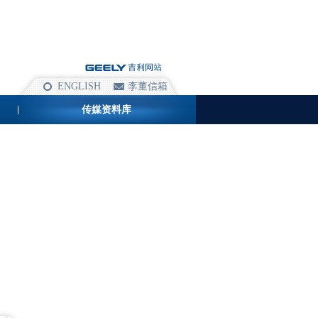
ENGLISH
李董信箱
传媒资料库