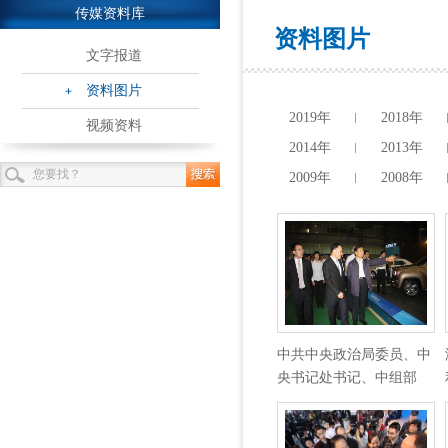
传媒资料库
资料图片
文字报道
资料图片
2019年
2018年
视频资料
2014年
2013年
2009年
2008年
中共中央政治局委员、中
央书记处书记、中组部
部…