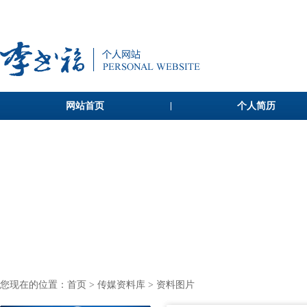
网站首页
个人简历
您现在的位置：
首页
>
传媒资料库
> 资料图片