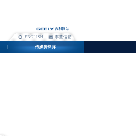
ENGLISH
李董信箱
传媒资料库