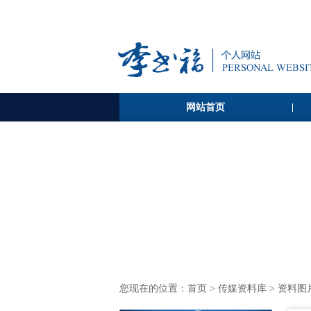
网站首页
您现在的位置：
首页
>
传媒资料库
> 资料图