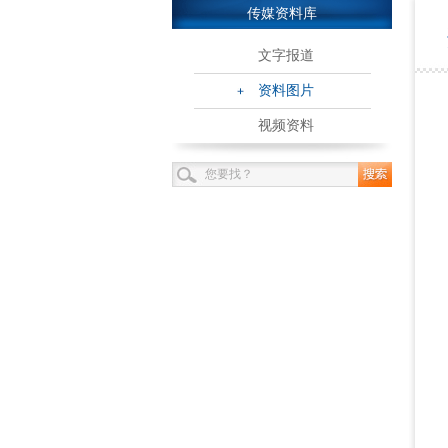
传媒资料库
文字报道
资料图片
视频资料