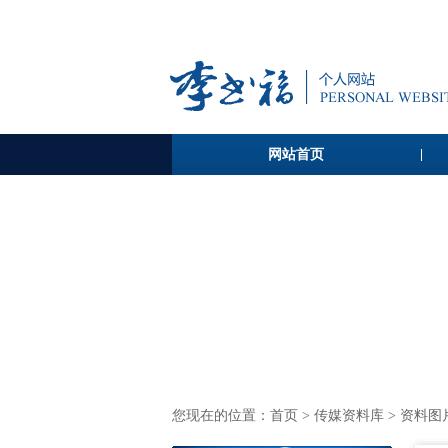
网站首页
您现在的位置：
首页
>
传媒资料库
> 资料图