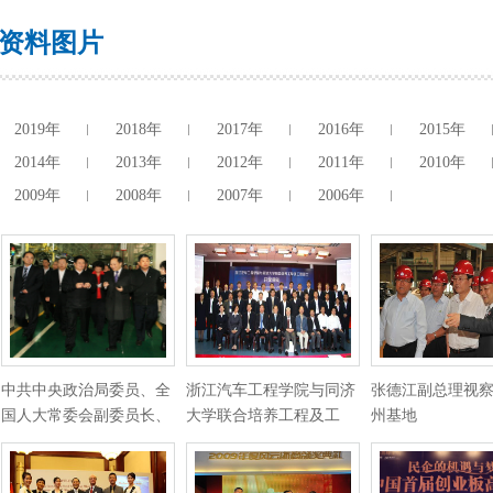
资料图片
2019年
2018年
2017年
2016年
2015年
2014年
2013年
2012年
2011年
2010年
2009年
2008年
2007年
2006年
中共中央政治局委员、全
浙江汽车工程学院与同济
张德江副总理视
国人大常委会副委员长、
大学联合培养工程及工
州基地
…
学…