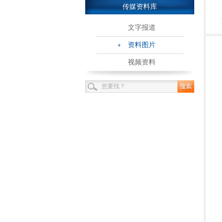
传媒资料库
文字报道
资料图片
视频资料