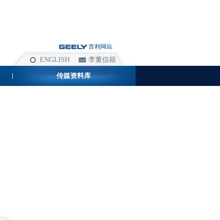
ENGLISH
李董信箱
传媒资料库