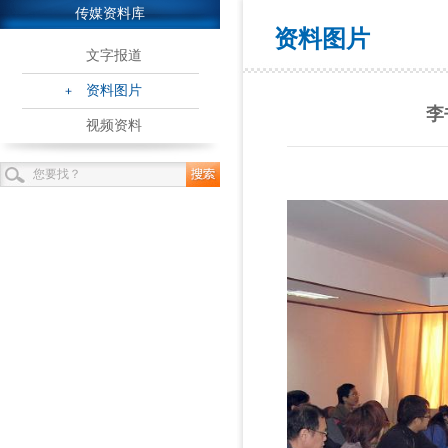
传媒资料库
资料图片
文字报道
资料图片
李
视频资料