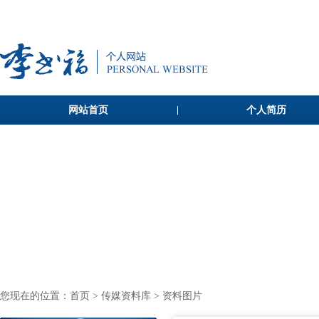
网站首页
个人简历
您现在的位置：
首页
>
传媒资料库
> 资料图片