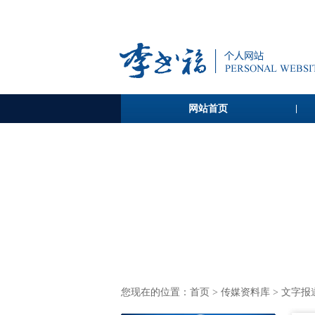
网站首页
您现在的位置：
首页
>
传媒资料库
> 文字报