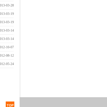
013-03-28
013-03-19
013-03-19
013-03-14
013-03-14
012-10-07
012-08-12
012-05-24
TOP