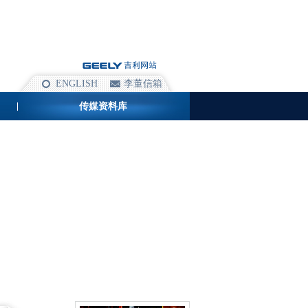
ENGLISH
李董信箱
传媒资料库