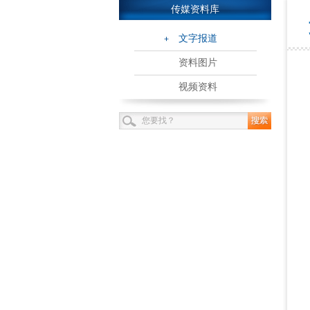
传媒资料库
文字报道
资料图片
视频资料