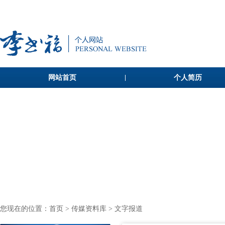
网站首页
个人简历
您现在的位置：
首页
>
传媒资料库
> 文字报道