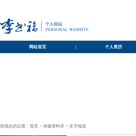
网站首页
个人简历
您现在的位置：
首页
>
传媒资料库
> 文字报道