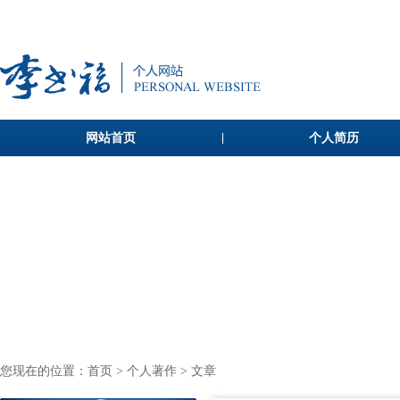
网站首页
个人简历
您现在的位置：
首页
>
个人著作
> 文章