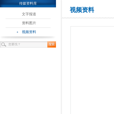
传媒资料库
视频资料
文字报道
资料图片
视频资料