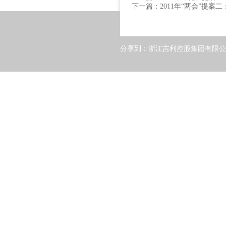
下一篇：
2011年“两会”提
分享到：
浙江吉利控股集团有限公