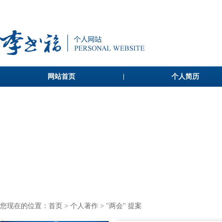
网站首页
个人简历
您现在的位置：
首页
>
个人著作
> "两会" 提案