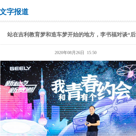
文字报道
站在吉利教育梦和造车梦开始的地方，李书福对谈“后
2020年08月26日 15:50