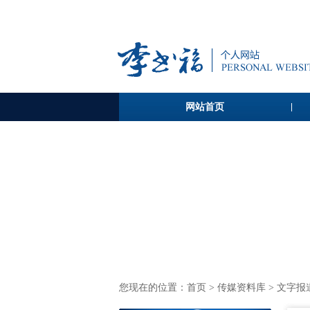
网站首页
您现在的位置：
首页
>
传媒资料库
> 文字报