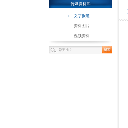
传媒资料库
文字报道
资料图片
视频资料