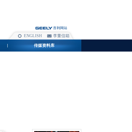
ENGLISH
李董信箱
传媒资料库