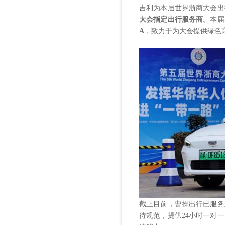
吉利为本届世界浙商大会出
大会指定出行服务商。
本届
A
，致力于为大会提供绿色
截止目前，曹操出行已服务
待规范，提供24小时一对