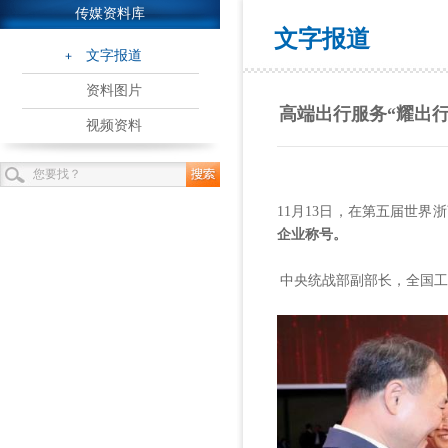
传媒资料库
文字报道
文字报道
资料图片
高端出行服务“耀出
视频资料
11月13日，在第五届世
企业称号。
中央统战部副部长，全国工