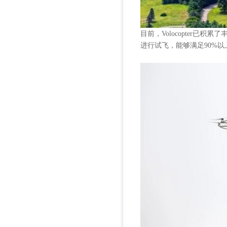
目前，Volocopter已
进行试飞，能够满足90%