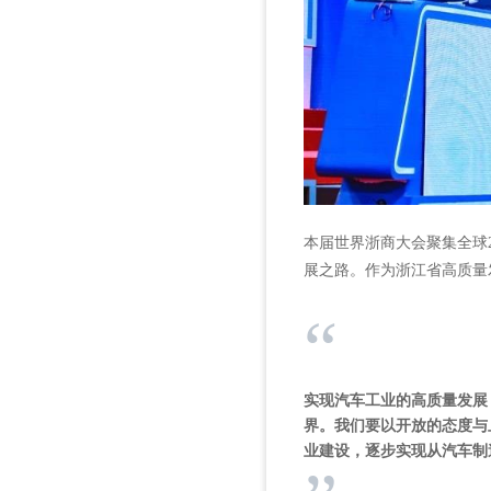
本届世界浙商大会聚集全球
展之路。
作为浙江省高质量
“
实现汽车工业的高质量发展
界。我们要以开放的态度与
业建设，逐步实现从汽车制