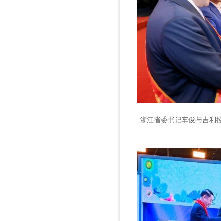
浙江省委书记车俊与吉利