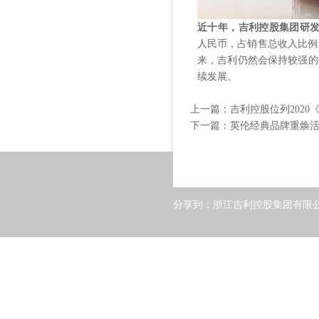
近十年，吉利控股集团研发
人民币，占销售总收入比例
来，吉利仍然会保持较强的
续发展。
上一篇：
吉利控股位列2020《
下一篇：
英伦经典品牌重焕
分享到：
浙江吉利控股集团有限公