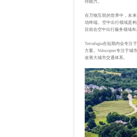
待能力。
在万物互联的世界中，未来
动终端。空中出行领域是构
目前在空中出行服务领域布
Terrafugia在短期内
方案。Volocopter专
改善大城市交通体系。