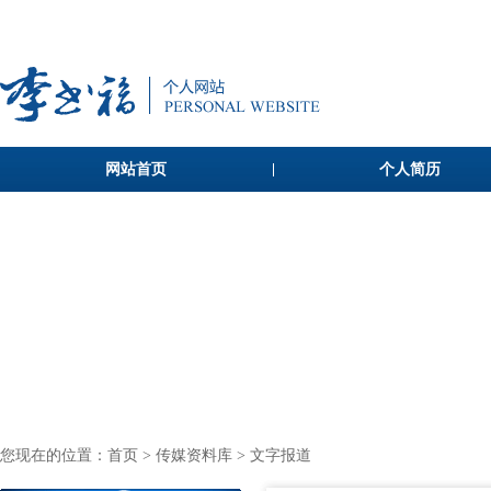
网站首页
个人简历
您现在的位置：
首页
>
传媒资料库
> 文字报道