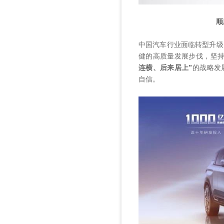
顺
中国汽车行业面临转型升级
健的高质量发展步伐，坚
连横、后来居上”
的战略发
自信。