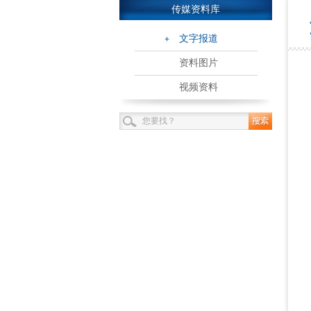
传媒资料库
文字报道
资料图片
视频资料