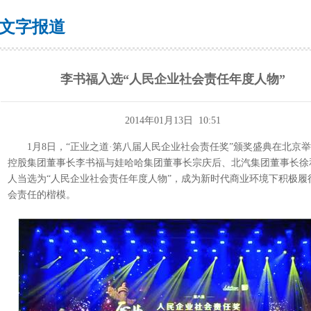
文字报道
李书福入选“人民企业社会责任年度人物”
2014年01月13日 10:51
1月8日，“正业之道·第八届人民企业社会责任奖”颁奖盛典在北京
控股集团董事长李书福与娃哈哈集团董事长宗庆后、北汽集团董事长徐
人当选为“人民企业社会责任年度人物”，成为新时代商业环境下积极履
会责任的楷模。