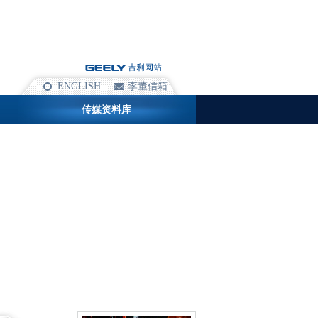
ENGLISH
李董信箱
传媒资料库