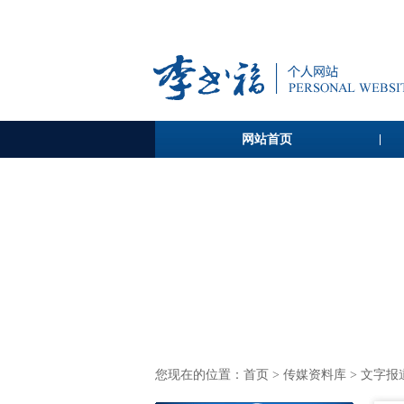
网站首页
您现在的位置：
首页
>
传媒资料库
> 文字报