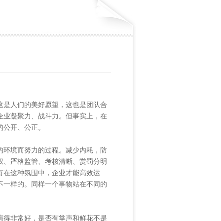
是人们的美好愿望，这也是团队合
企业凝聚力、战斗力。但事实上，在
的公开、公正。
环境而努力的过程。减少内耗，防
权、严格监管、考核清晰、赏罚分明
有在这种氛围中，企业才能高效运
不一样的。同样一个事物站在不同的
得非常好，是否有掌声和鲜花不是