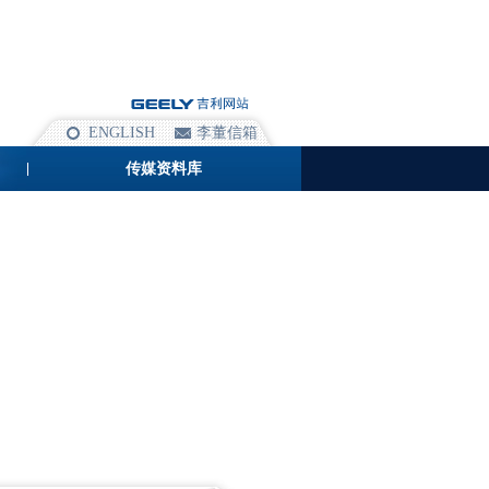
ENGLISH
李董信箱
传媒资料库