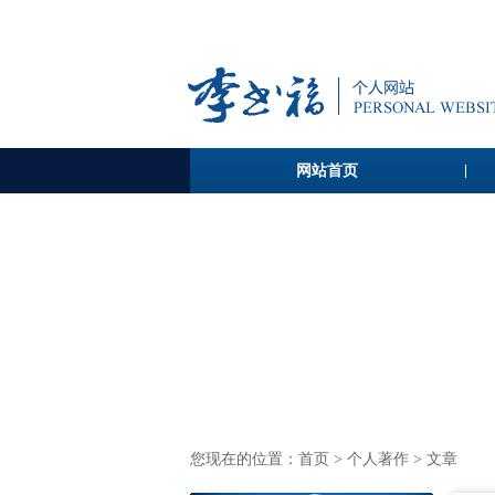
网站首页
您现在的位置：
首页
>
个人著作
> 文章