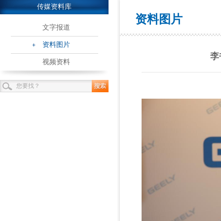
传媒资料库
资料图片
文字报道
资料图片
李
视频资料