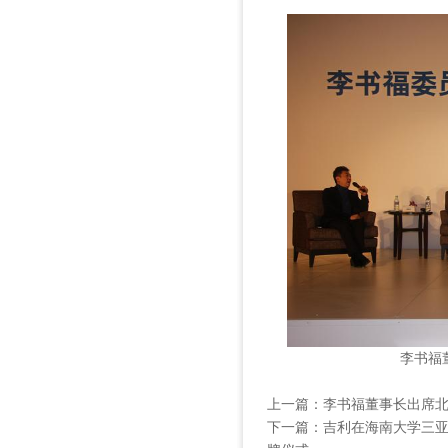
李书福
上一篇：
李书福董事长出席
下一篇：
吉利在海南大学三亚