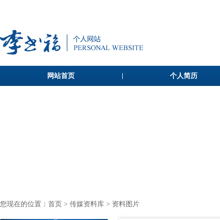
网站首页
个人简历
您现在的位置：
首页
>
传媒资料库
> 资料图片