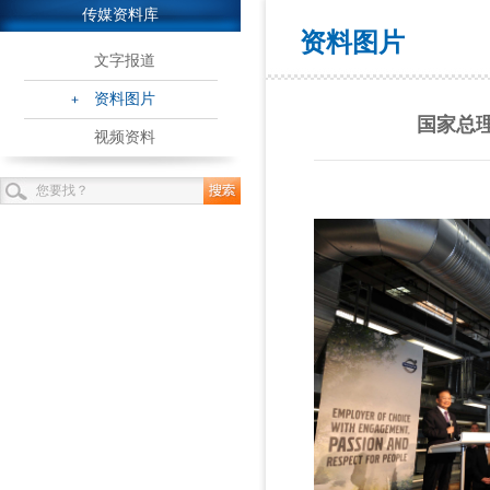
传媒资料库
资料图片
文字报道
资料图片
国家总
视频资料