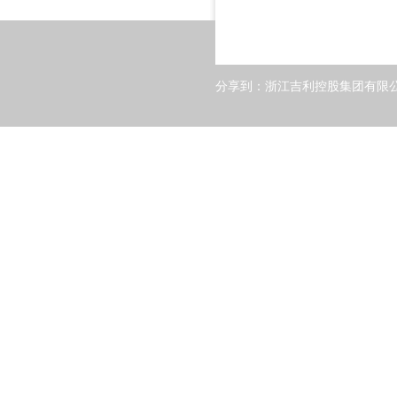
分享到：
浙江吉利控股集团有限公