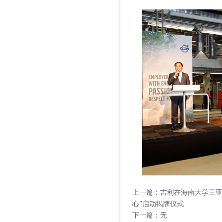
上一篇：
吉利在海南大学三亚
心”启动揭牌仪式
下一篇：无