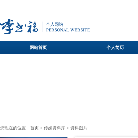
网站首页
个人简历
您现在的位置：
首页
>
传媒资料库
> 资料图片