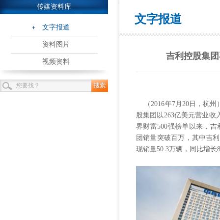
传媒资料库
文字报道
文字报道
资料图片
吉利控股集团再
视频资料
（2016年7月20日，杭州
股集团以263亿美元营业收入
界财富500强榜单以来，吉
团销量突破百万，其中吉利
现销量50.3万辆，同比增长