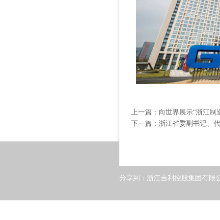
上一篇：
向世界展示“浙江制
下一篇：
浙江省委副书记、
分享到：
浙江吉利控股集团有限公