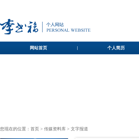
网站首页
个人简历
您现在的位置：
首页
>
传媒资料库
> 文字报道