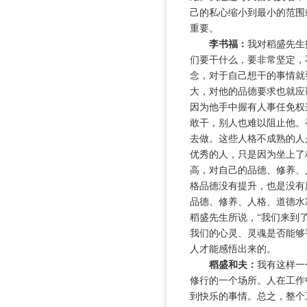
己的私心缩小到最小的范围
重要。
李书福：
我对稻盛先生
们要干什么，要非常坚定，
念，对于自己想干的事情就
大，对他的品德要求也就应
因为他手中握有人事任免权
敢干，别人也难以阻止他。
去做。这些人格不成熟的人
优秀的人，只是因为坐上了
高，对自己的品德、修养、
格品德没有提升，也是没有
品德、修养、人格、道德水
稻盛先生所说，“我们来到
我们的心灵、灵魂是否能够
人才能感悟出来的。
稻盛和夫：
我有这样一
修行的一个场所。人在工作
到快乐的事情。总之，整个