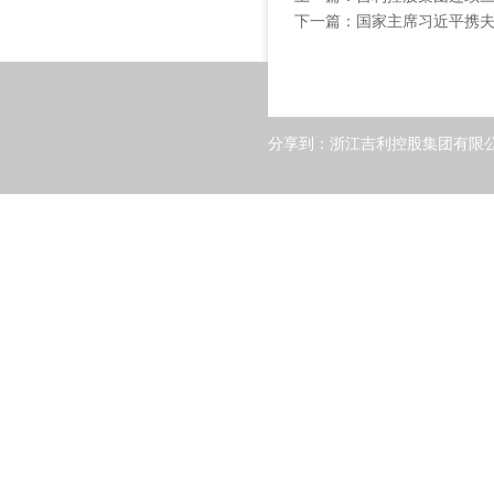
下一篇：
国家主席习近平携
分享到：
浙江吉利控股集团有限公