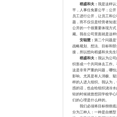
稻盛和夫：
我是这样认
平，人事任免要公平；公开
员工进行公开，让员工和公
题，而不仅仅是经营者知道
公开的一个很重要体现方式
藏。我在公司里面就是这样
安聪慧：
第二个问题是
战略规划、想法、目标和部
接，所以想向稻盛和夫先生
稻盛和夫：
我认为公司
织形成一个共同体去工作。
这是非常严重的问题，哪怕
影响。尤其是有人消极、疑
样的人进入组织。我认为，
惑的话，也会给组织浇冷水
轻的时候就曾想回学校学心
们的心理是什么样的。
我们必须将目标彻彻底底
分为三种人：一种是自燃型