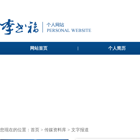
网站首页
个人简历
您现在的位置：
首页
>
传媒资料库
> 文字报道