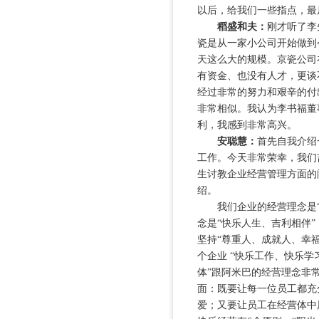
以后，给我们一些指点，最
稻盛和夫：
刚才听了李
瓷是从一家小公司开始做到
天这么大的规模。京瓷公司
有资金、也没有人才，更谈
经过非常的努力和艰辛的付
非常相似。我认为李书福董
利，我感到非常高兴。
安聪慧：
首先自我介绍
工作。今天非常荣幸，我们
生讨教企业经营管理方面的
绍。
我们企业的经营理念是“
念是“快乐人生、吉利相伴”
坚持“尊重人、成就人、幸福
个企业 “快乐工作、快乐学
体”跟阿米巴的经营理念非常
面：既要让每一位员工都充
爱；又要让员工在经营体中