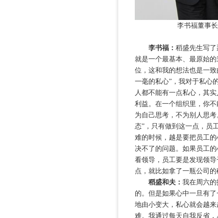
李书福董事长
李书福：
稻盛先生写了
就是一个最基本、最原始的
位，这和我的想法也是一致
一毫的私心”，我对于私心
人都不能有一点私心，其实
利益。在一个组织里，你不
为自己思考，不为别人思考
态”，只有做到这一点，员
难的时候，越是要把员工的
决不了的问题。如果员工的
看领导，员工要是发现领导
点，就比如拿了一瓶公司的
稻盛和夫：
我在周六的
的。但是如果心中一旦有了
地由小变大，私心就会越来
难。我通过每天自我反省，