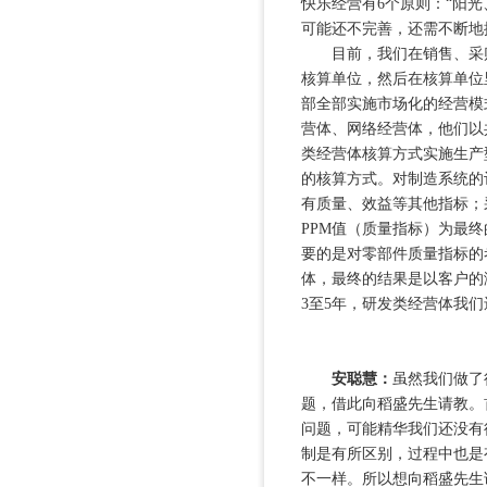
快乐经营有6个原则：“阳
可能还不完善，还需不断地
目前，我们在销售、采购
核算单位，然后在核算单位
部全部实施市场化的经营模
营体、网络经营体，他们以
类经营体核算方式实施生产
的核算方式。对制造系统的
有质量、效益等其他指标；
PPM值（质量指标）为最
要的是对零部件质量指标的
体，最终的结果是以客户的
3至5年，研发类经营体我
安聪慧：
虽然我们做了
题，借此向稻盛先生请教。
问题，可能精华我们还没有
制是有所区别，过程中也是
不一样。所以想向稻盛先生