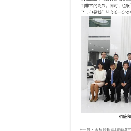
到非常的高兴。同时，也欢
了，但是我们的会长一定会
稻盛和
上一篇：
吉利控股集团连续三