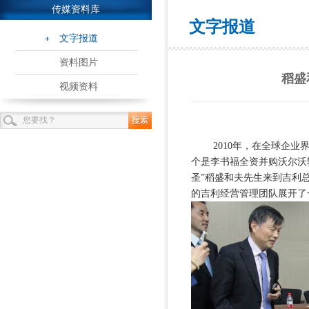
传媒资料库
文字报道
文字报道
资料图片
稻盛
视频资料
2010年，在全球企业界
个是李书福全资并购沃尔沃轿
圣”稻盛和夫先生来到吉利
的吉利经营管理团队展开了