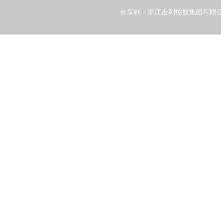
分享到：
浙江吉利控股集团有限公