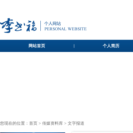
网站首页
个人简历
您现在的位置：
首页
>
传媒资料库
> 文字报道