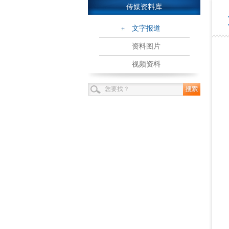
传媒资料库
文字报道
资料图片
视频资料