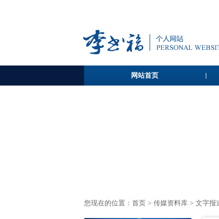
网站首页
您现在的位置：
首页
>
传媒资料库
> 文字报