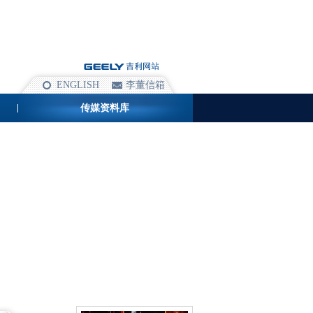
ENGLISH
李董信箱
传媒资料库