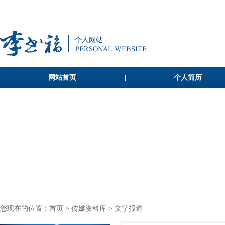
网站首页
个人简历
您现在的位置：
首页
>
传媒资料库
> 文字报道